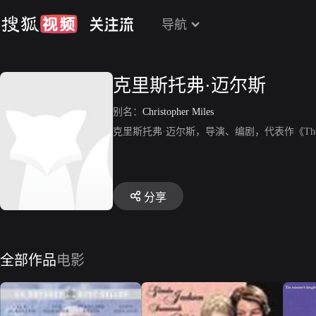
导航
克里斯托弗·迈尔斯
别名：
Christopher Miles
克里斯托弗·迈尔斯，导演、编剧，代表作《Th
分享
全部作品
电影