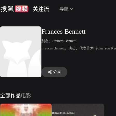
导航
Frances Bennett
别名：
Frances Bennett
Frances Bennett，演员，代表作为《Can You Keep 
分享
全部作品
电影