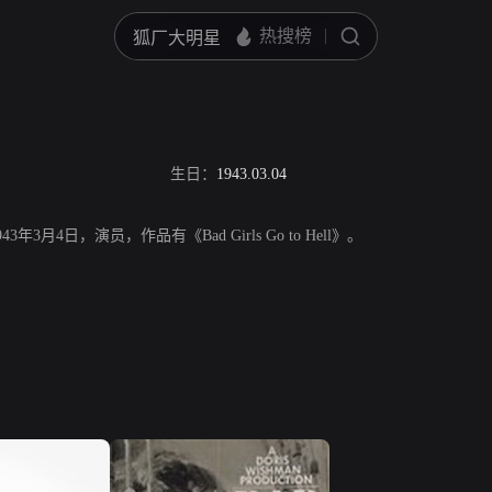
生日：
1943.03.04
1943年3月4日，演员，作品有《Bad Girls Go to Hell》。