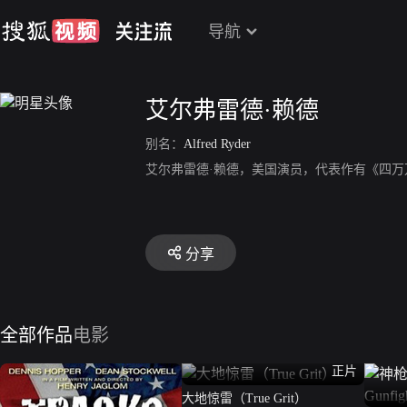
导航
艾尔弗雷德·赖德
别名：
Alfred Ryder
艾尔弗雷德·赖德，美国演员，代表作有《四万
分享
全部作品
电影
正片
大地惊雷（True Grit）