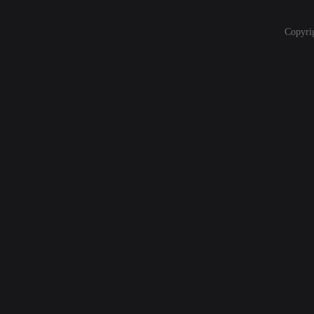
Copyri