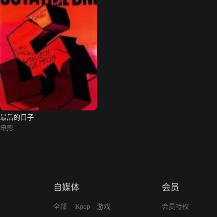
最后的日子
电影
自媒体
会员
全部
Kpop
游戏
会员特权