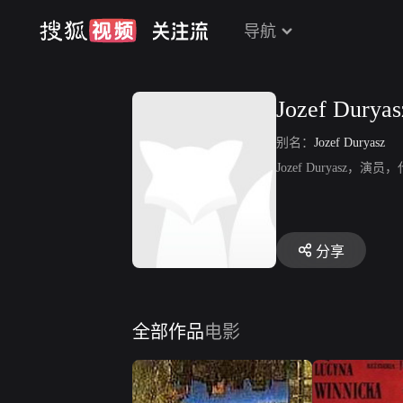
导航
Jozef Duryas
别名：
Jozef Duryasz
Jozef Duryasz
分享
全部作品
电影