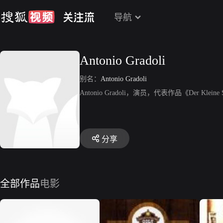
导航
Antonio Gradoli
别名：
Antonio Gradoli
Antonio Gradoli，演员，代表作品《Der Kleine Schw
分享
全部作品
电影