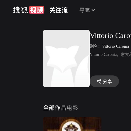
导航
Vittorio Caro
别名：
Vittorio Caronia
Vittorio Caro
分享
全部作品
电影