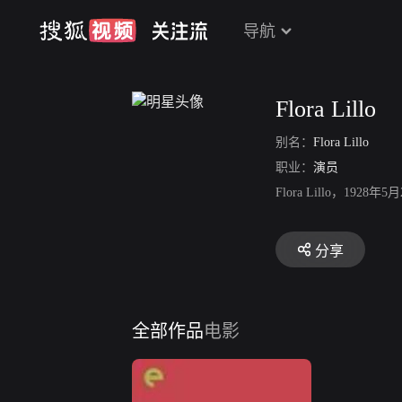
导航
Flora Lillo
别名：
Flora Lillo
职业：
演员
Flora Lillo，1928
分享
全部作品
电影