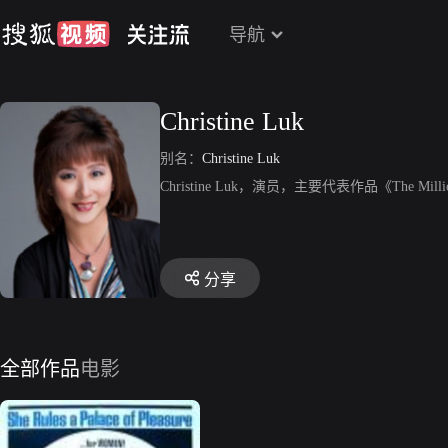
导航
Christine Luk
别名：
Christine Luk
Christine Luk，演员，主要代表作品《The Million
分享
全部作品
电影