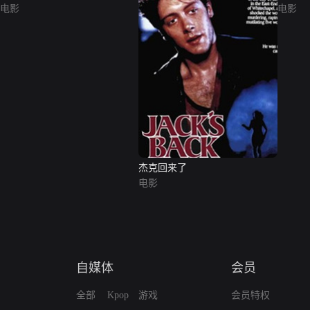
电影
电影
杰克回来了
电影
自媒体
会员
全部
Kpop
游戏
会员特权