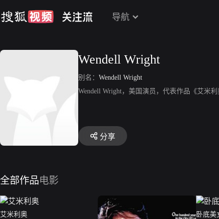
导航
Wendell Wright
别名：
Wendell Wright
Wendell Wright，美国演员，代表作品
分享
全部作品
电影
艾米利奥
卧底美