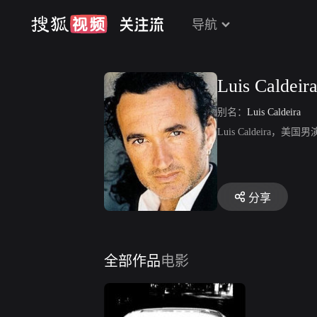
导航
Luis Caldeir
别名：
Luis Caldeira
Luis Caldeira，美
分享
全部作品
电影