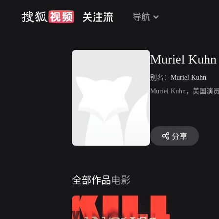
导航
Muriel Kuhn
别名：
Muriel Kuhn
Muriel Kuhn，美国演
分享
全部作品
电影