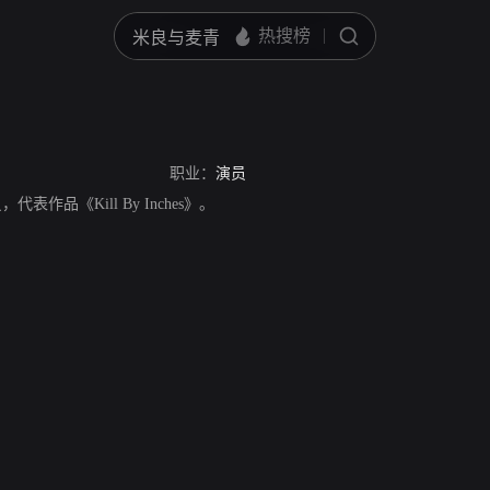
职业：
演员
员，代表作品《Kill By Inches》。