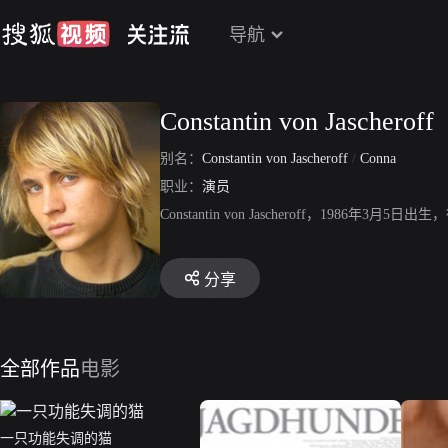
导航
Constantin von Jascheroff
别名：
Constantin von Jascheroff
/
Conna
职业：
演员
Constantin von Jascheroff，198
分享
全部作品
电影
一只功能失调的猫