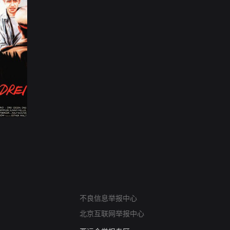
网络暴力有害信息举报
12318 文化市场举报
不良信息举报中心
算法推荐专项举报
北京互联网举报中心
亚运会举报专区