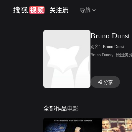
导航
Bruno Dunst
别名：
Bruno Dunst
Bruno Dunst，
分享
全部作品
电影