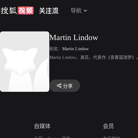
导航
Martin Lindow
别名：
Martin Lindow
Martin Lindow，演员，代表作《青春篮球梦》
分享
自媒体
会员