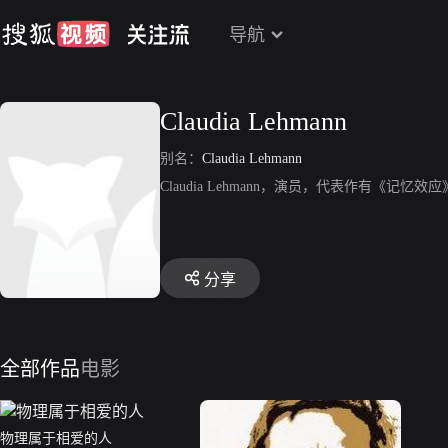
导航
Claudia Lehmann
别名：
Claudia Lehmann
Claudia Lehmann，演员，代表作有《记忆效
分享
全部作品
电影
物理属于相爱的人