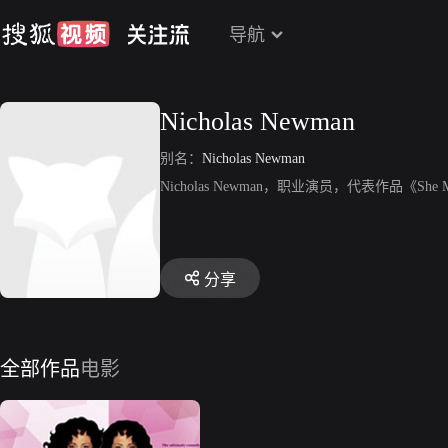
导航
Nicholas Newman
别名：
Nicholas Newman
Nicholas Newman，职业演员，代表作品《She Me
分享
全部作品
电影