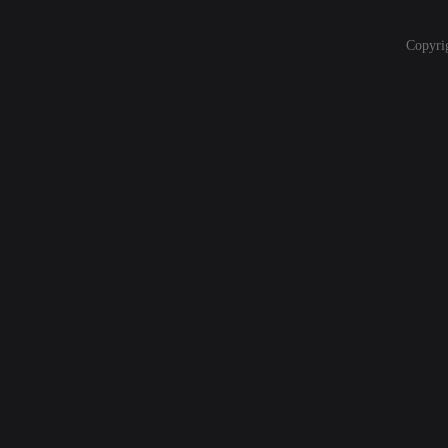
Copyri