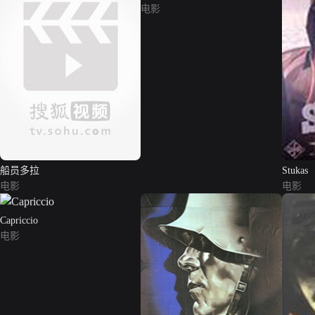
电影
船员多拉
Stukas
电影
电影
Capriccio
电影