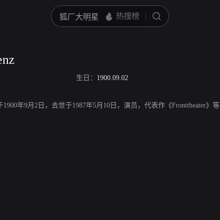
enz
生日：
1900.09.02
，出生于1900年9月2日，去世于1987年5月10日，演员，代表作《Fronttheater》