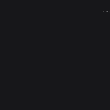
Copyri