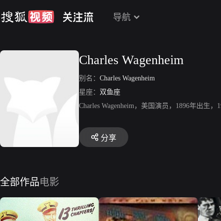
导航
Charles Wagenheim
别名：
Charles Wagenheim
星座：
双鱼座
Charles Wagenheim，美国演员，1896年出生，19
分享
全部作品
电影