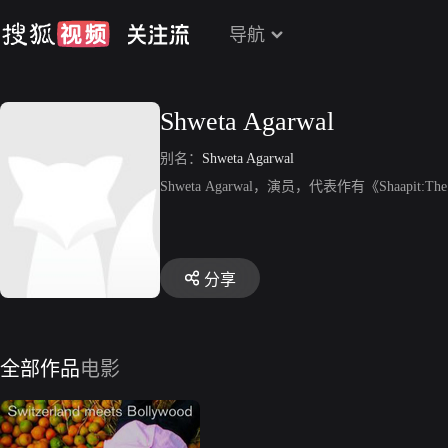
导航
Shweta Agarwal
别名：
Shweta Agarwal
Shweta Agarwal，演员，代表作有《Shaapit:The
分享
全部作品
电影