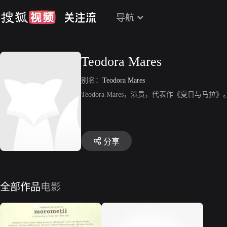
导航
Teodora Mares
别名：
Teodora Mares
Teodora Mares，演员，代表作《夏日与马拉》
分享
全部作品
电影