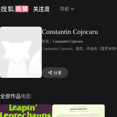
导航
Constantin Cojocaru
别名：
Constantin Cojocaru
Constantin Cojocaru，演员，作品有《莫罗
分享
全部作品
电影