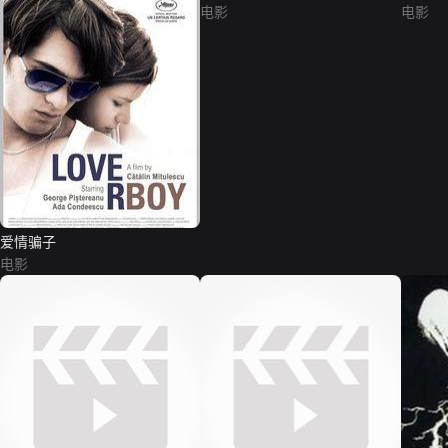
电影
电影
爱情骗子
电影