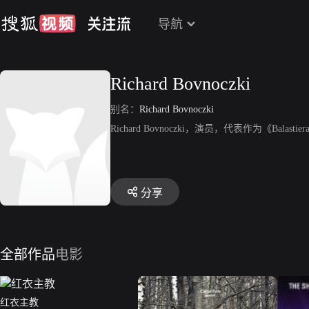
导航
Richard Bovnoczki
别名：
Richard Bovnoczki
Richard Bovnoczki，演员，代表作为《Balastier
分享
全部作品
电影
红衣主教