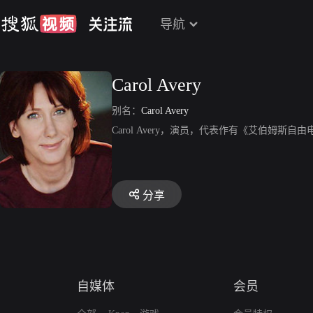
导航
Carol Avery
别名：
Carol Avery
Carol Avery，演员，代表作有《艾伯姆斯自
分享
自媒体
会员