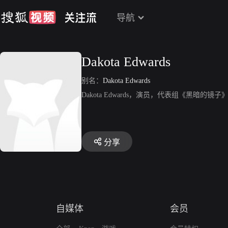
导航
Dakota Edwards
别名：
Dakota Edwards
Dakota Edwards，演员，代表组《黑暗的镜子
分享
自媒体
会员