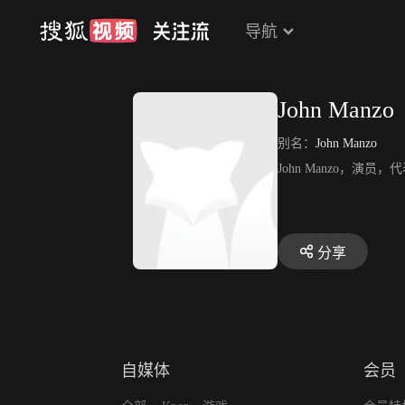
导航
John Manzo
别名：
John Manzo
John Manzo，演
分享
自媒体
会员