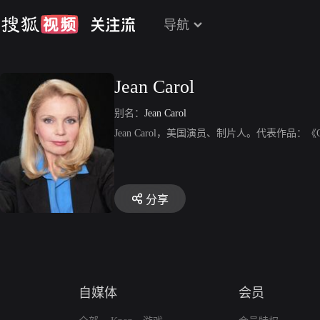
导航
Jean Carol
别名：
Jean Carol
Jean Carol，美国演员、制片人。代表作品：《Ocean 
分享
自媒体
会员