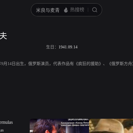
索夫
生日：
1941.09.14
41年9月14日出生，俄罗斯演员，代表作品有《疯狂的援助》、《俄罗斯方
as