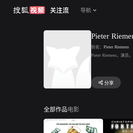
导航
Pieter Rieme
别名：
Pieter Riemens
Pieter Riemens，演员，
分享
全部作品
电影