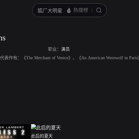
ns
职业：
演员
代表作有：《The Merchant of Venice》、《An American Werewolf in Pa
此后的夏天