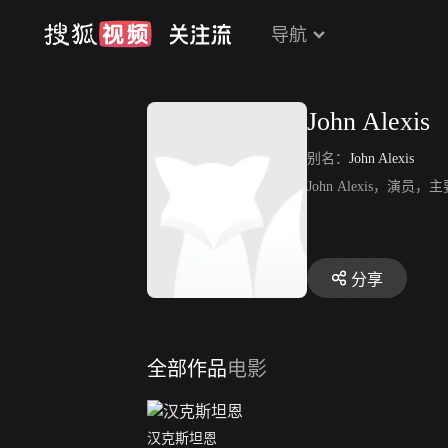
导航
John Alexis
别名：
John Alexis
John Alexis，
分享
全部作品
电影
汉克斯坦恩