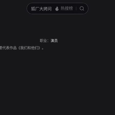
职业：
演员
演员，主要代表作品《我们和他们》。