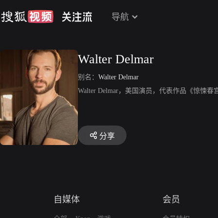
导航
Walter Delmar
别名：
Walter Delmar
Walter Delmar，美国演员，代表作品《惊
分享
自媒体
会员