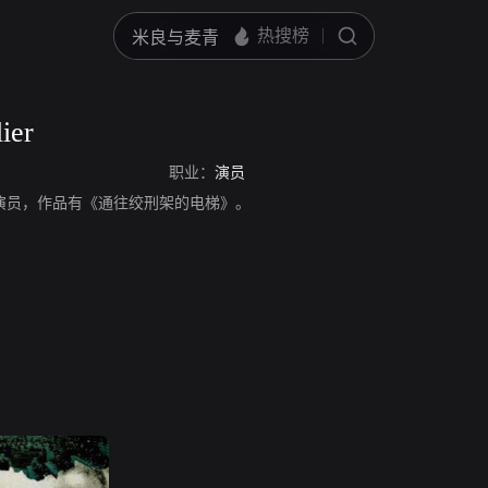
ier
职业：
演员
er，职业演员，作品有《通往绞刑架的电梯》。