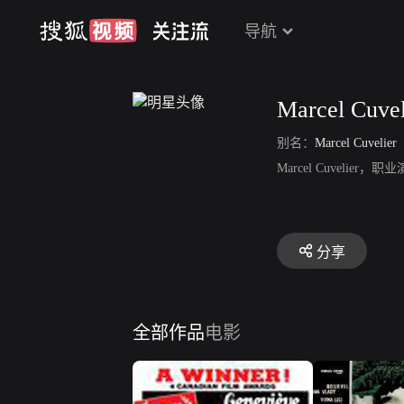
导航
Marcel Cuvel
别名：
Marcel Cuvelier
Marcel Cuveli
分享
全部作品
电影