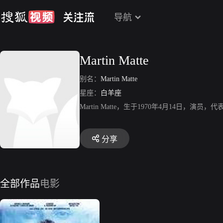
导航
Martin Matte
别名：
Martin Matte
星座：
白羊座
Martin Matte，生于1970年4月14日，演
分享
全部作品
电影