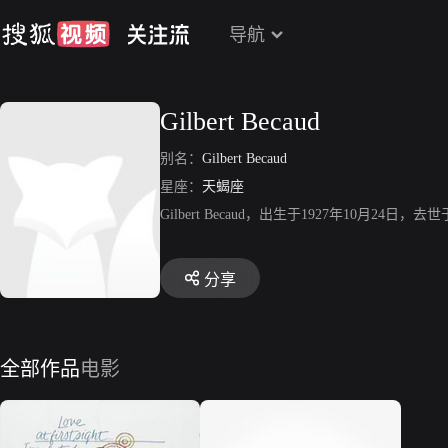
导航
Gilbert Becaud
别名：
Gilbert Becaud
星座：
天蝎座
Gilbert Becaud，出生于1927年10月2
分享
全部作品
电影