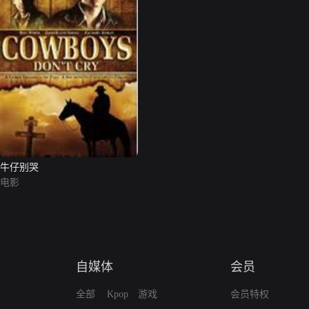
牛仔别哭
电影
自媒体
会员
全部
Kpop
游戏
会员特权