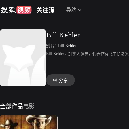
导航
Bill Kehler
别名：
Bill Kehler
Bill Kehler，加拿大演员，代表作有《牛仔别
分享
全部作品
电影