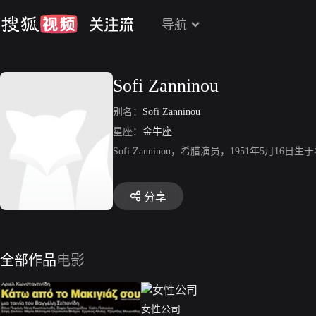
导航
Sofi Zanninou
别名：
Sofi Zanninou
星座：
金牛座
Sofi Zanninou，希腊演员，1951年5
分享
全部作品
电影
女性公司