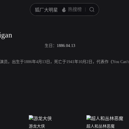
igan
生日：
1886.04.13
，美国演员，出生于1886年4月13日，死亡于1941年10月2日，代表作《You Can't Fo
游龙大侠
超人和丛林恶魔