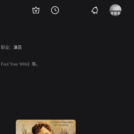
职业：
演员
ol Your Wife》等。