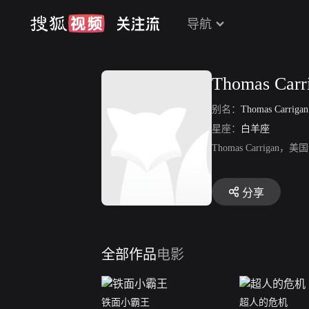
导航
Thomas Carr
别名：
Thomas Carrigan
星座：
白羊座
Thomas Carrigan
分享
全部作品
电影
铁面小霸王
超人的危机