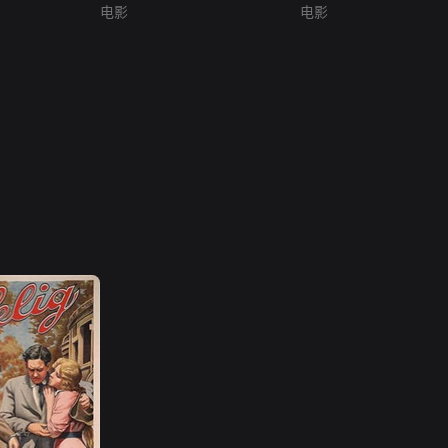
电影
电影