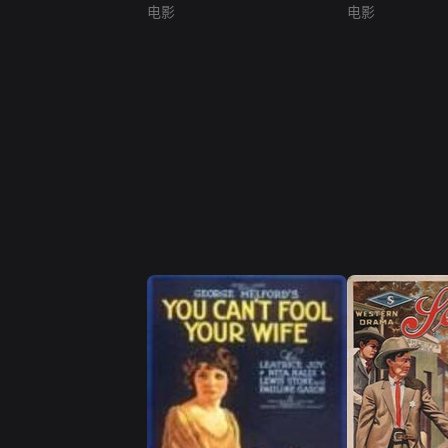
电影
电影