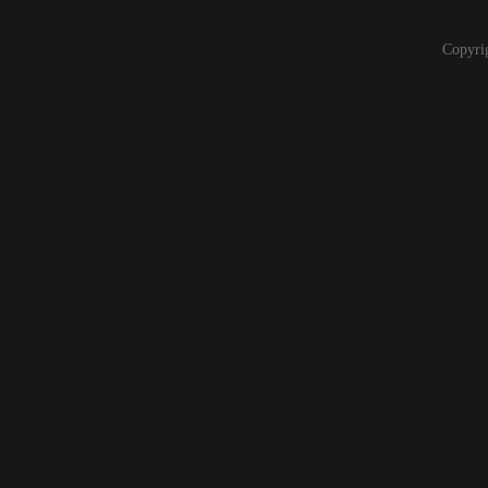
Copyri