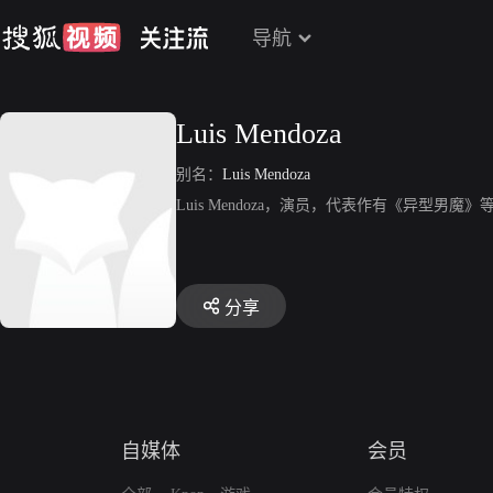
导航
Luis Mendoza
别名：
Luis Mendoza
Luis Mendoza，演员，代表作有《异型男魔》
分享
自媒体
会员