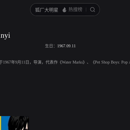
nyi
生日：
1967.09.11
于1967年9月11日，导演，代表作《Water Marks》、《Pet Shop Boys: Pop Art