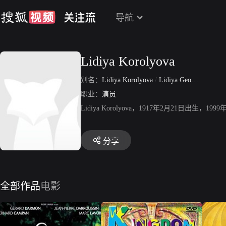
导航
Lidiya Korolyova
别名：
Lidiya Korolyova
/
Lidiya Georgievna Korolyova
职业：
演员
Lidiya Korolyova，1917年2月21日
分享
全部作品
电影