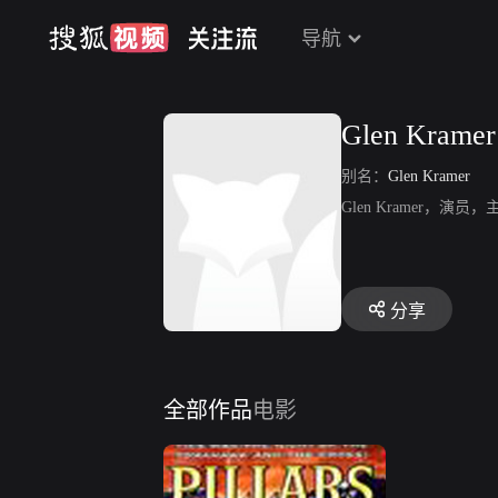
导航
Glen Kramer
别名：
Glen Kramer
Glen Kramer，
分享
全部作品
电影