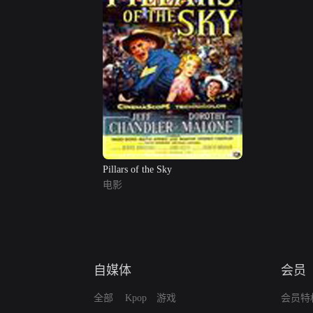
Pillars of the Sky
电影
自媒体
会员
全部
Kpop
游戏
会员特