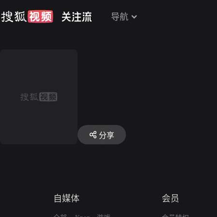
导航
分享
自媒体
会员