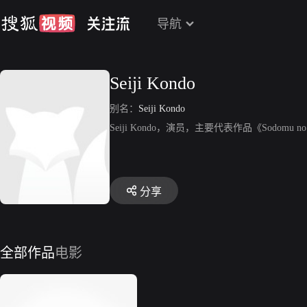
导航
Seiji Kondo
别名：
Seiji Kondo
Seiji Kondo，演员，主要代表作品《Sodomu no 
分享
全部作品
电影