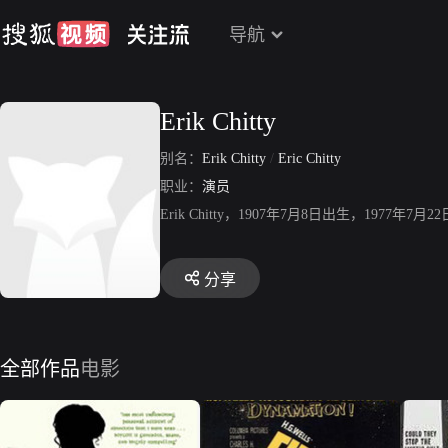
导航
Erik Chitty
别名：
Erik Chitty
/
Eric Chitty
职业：
演员
Erik Chitty，1907年7月8日出生，19
分享
全部作品
电影