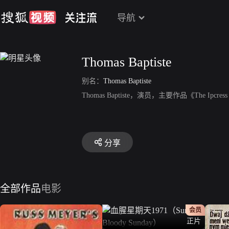
导航
Thomas Baptiste
别名：
Thomas Baptiste
Thomas Baptiste，演员，主要作品《The Ipcress
分享
全部作品
电影
会员
正片