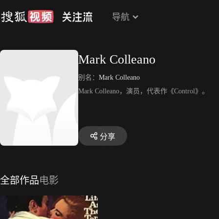
导航
Mark Colleano
别名：
Mark Colleano
Mark Colleano，演员，代表作《Control》。
分享
全部作品
电影